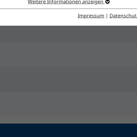
Weitere Informationen anzeigen
Impressum
|
Datenschut