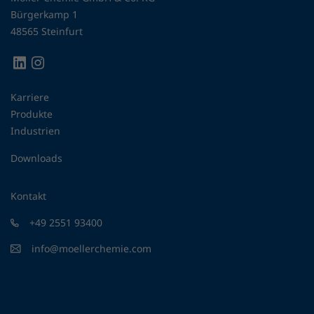
Bürgerkamp 1
48565 Steinfurt
Karriere
Produkte
Industrien
Downloads
Kontakt
+49 2551 93400
info@moellerchemie.com