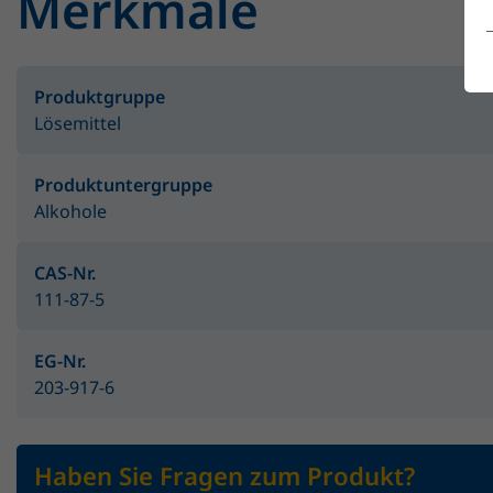
Merkmale
Produktgruppe
Lösemittel
Produktuntergruppe
Alkohole
CAS-Nr.
111-87-5
EG-Nr.
203-917-6
Haben Sie Fragen zum Produkt?