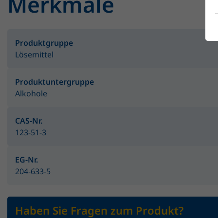
Merkmale
Produktgruppe
Lösemittel
Produktuntergruppe
Alkohole
CAS-Nr.
123-51-3
EG-Nr.
204-633-5
Haben Sie Fragen zum Produkt?