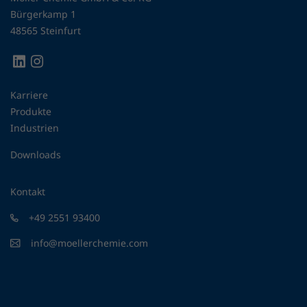
Bürgerkamp 1
48565 Steinfurt
Karriere
Produkte
Industrien
Downloads
Kontakt
+49 2551 93400
info@moellerchemie.com