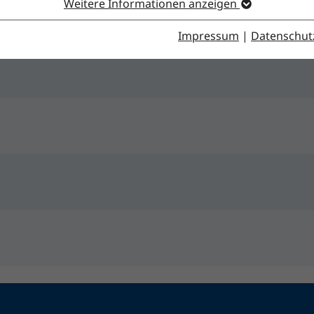
Weitere Informationen anzeigen
Impressum
|
Datenschut