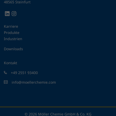
48565 Steinfurt
Karriere
Produkte
Industrien
Downloads
Kontakt
+49 2551 93400
info@moellerchemie.com
© 2026 Möller Chemie GmbH & Co. KG