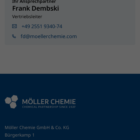
Ihr Ansprechpartner
Frank Dembski
Vertriebsleiter
+49 2551 9340-74
fd@moellerchemie.com
Möller Chemie GmbH & Co. KG
Bürgerkamp 1