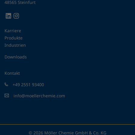
48565 Steinfurt
Karriere
Produkte
Industrien
Downloads
Kontakt
+49 2551 93400
info@moellerchemie.com
© 2026 Möller Chemie GmbH & Co. KG