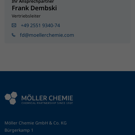
Ihr Ansprechpartner
Frank Dembski
Vertriebsleiter
+49 2551 9340-74
fd@moellerchemie.com
Möller Chemie GmbH & Co. KG
Bürgerkamp 1