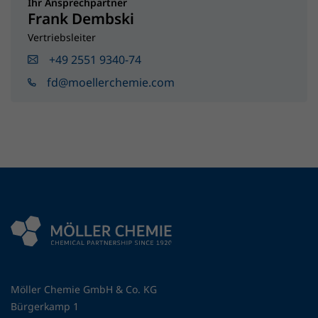
Ihr Ansprechpartner
Frank Dembski
Vertriebsleiter
+49 2551 9340-74
fd@moellerchemie.com
Möller Chemie GmbH & Co. KG
Bürgerkamp 1