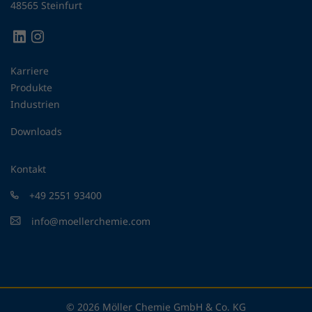
48565 Steinfurt
Karriere
Produkte
Industrien
Downloads
Kontakt
+49 2551 93400
info@moellerchemie.com
© 2026 Möller Chemie GmbH & Co. KG