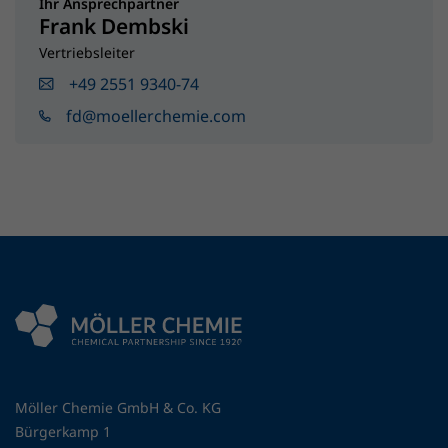
Ihr Ansprechpartner
Frank Dembski
Vertriebsleiter
+49 2551 9340-74
fd@moellerchemie.com
Möller Chemie GmbH & Co. KG
Bürgerkamp 1