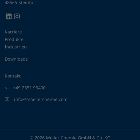
48565 Steinfurt
Karriere
Produkte
Industrien
Downloads
Kontakt
+49 2551 93400
info@moellerchemie.com
© 2026 Möller Chemie GmbH & Co. KG