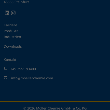
48565 Steinfurt
Karriere
Produkte
Industrien
Downloads
Kontakt
+49 2551 93400
info@moellerchemie.com
© 2026 Möller Chemie GmbH & Co. KG