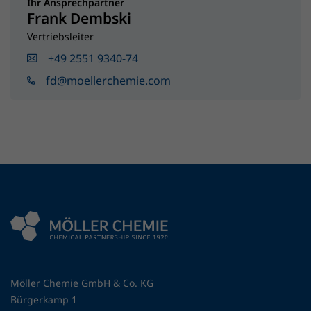
Ihr Ansprechpartner
Frank Dembski
Vertriebsleiter
+49 2551 9340-74
fd@moellerchemie.com
Möller Chemie GmbH & Co. KG
Bürgerkamp 1