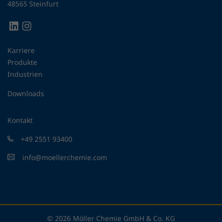
48565 Steinfurt
Karriere
Produkte
Industrien
Downloads
Kontakt
+49 2551 93400
info@moellerchemie.com
© 2026 Möller Chemie GmbH & Co. KG