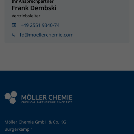
Ihr Ansprechpartner
Frank Dembski
Vertriebsleiter
+49 2551 9340-74
fd@moellerchemie.com
Möller Chemie GmbH & Co. KG
Bürgerkamp 1