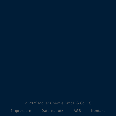
© 2026 Möller Chemie GmbH & Co. KG
Impressum
Datenschutz
AGB
Kontakt