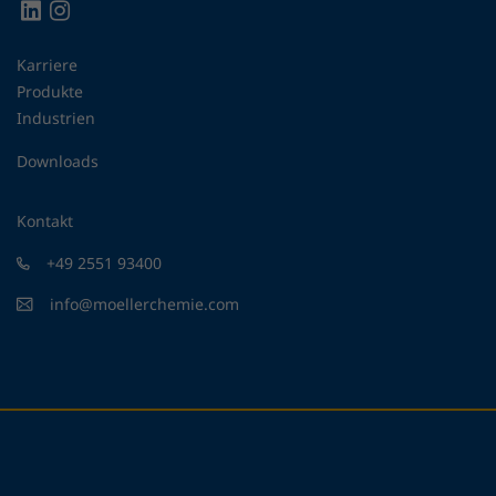
Karriere
Produkte
Industrien
Downloads
Kontakt
+49 2551 93400
info@moellerchemie.com