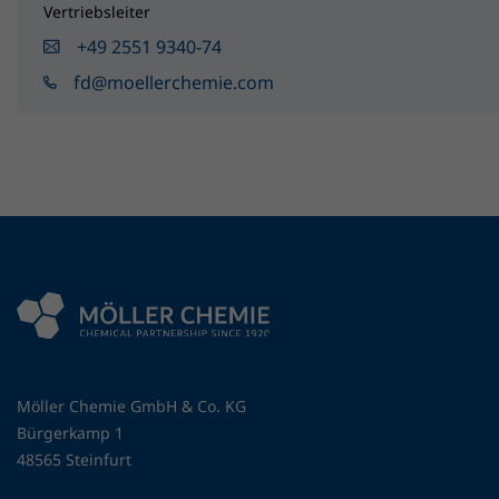
Vertriebsleiter
+49 2551 9340-74
fd@moellerchemie.com
Möller Chemie GmbH & Co. KG
Bürgerkamp 1
48565 Steinfurt