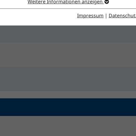
Weitere Informationen anzeigen
Impressum
|
Datenschut