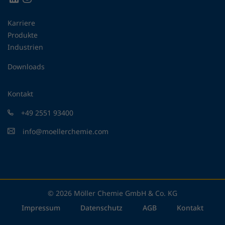
Karriere
Produkte
Industrien
Downloads
Kontakt
+49 2551 93400
info@moellerchemie.com
© 2026 Möller Chemie GmbH & Co. KG
Impressum
Datenschutz
AGB
Kontakt