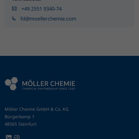
+49 2551 9340-74
fd@moellerchemie.com
Möller Chemie GmbH & Co. KG
Bürgerkamp 1
48565 Steinfurt