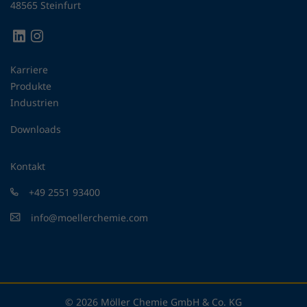
48565 Steinfurt
Karriere
Produkte
Industrien
Downloads
Kontakt
+49 2551 93400
info@moellerchemie.com
© 2026 Möller Chemie GmbH & Co. KG