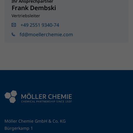
Ihr Ansprechpartner
Frank Dembski
Vertriebsleiter
+49 2551 9340-74
fd@moellerchemie.com
Möller Chemie GmbH & Co. KG
Bürgerkamp 1