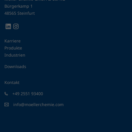
Bürgerkamp 1
48565 Steinfurt
Karriere
Produkte
Industrien
Downloads
Kontakt
+49 2551 93400
info@moellerchemie.com