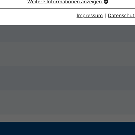
Weitere Informationen anzeigen
Impressum
|
Datenschut