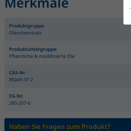
Merkmale
Produktgruppe
Oleochemicals
Produktuntergruppe
Pflanzliche & modifizierte Öle
CAS-Nr.
85049-37-2
EG-Nr.
285-207-6
Haben Sie Fragen zum Produkt?