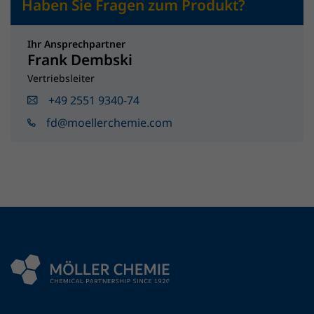
Haben Sie Fragen zum Produkt?
Ihr Ansprechpartner
Frank Dembski
Vertriebsleiter
+49 2551 9340-74
fd@moellerchemie.com