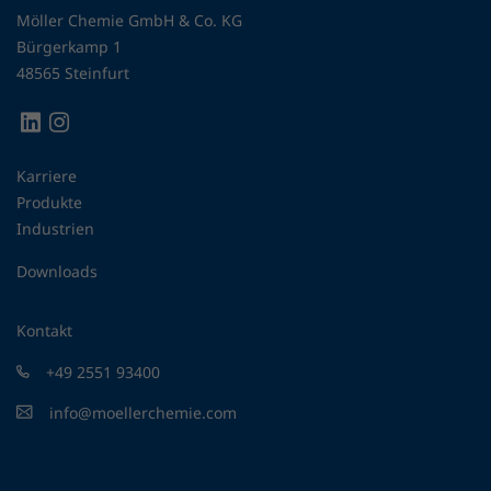
Möller Chemie GmbH & Co. KG
Bürgerkamp 1
48565 Steinfurt
Karriere
Produkte
Industrien
Downloads
Kontakt
+49 2551 93400
info@moellerchemie.com