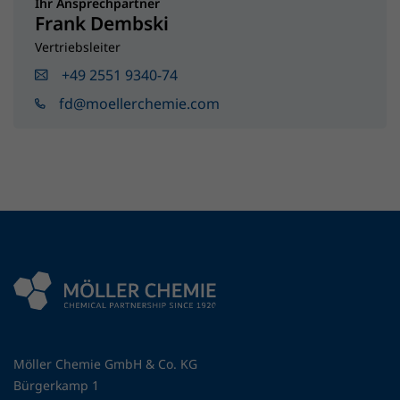
Ihr Ansprechpartner
Frank Dembski
Vertriebsleiter
+49 2551 9340-74
fd@moellerchemie.com
Möller Chemie GmbH & Co. KG
Bürgerkamp 1