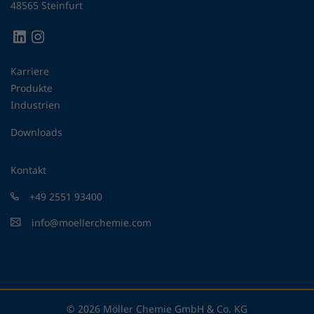
48565 Steinfurt
Karriere
Produkte
Industrien
Downloads
Kontakt
+49 2551 93400
info@moellerchemie.com
© 2026 Möller Chemie GmbH & Co. KG