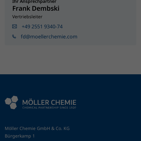
Ihr Ansprechpartner
Frank Dembski
Vertriebsleiter
+49 2551 9340-74
fd@moellerchemie.com
Möller Chemie GmbH & Co. KG
Bürgerkamp 1