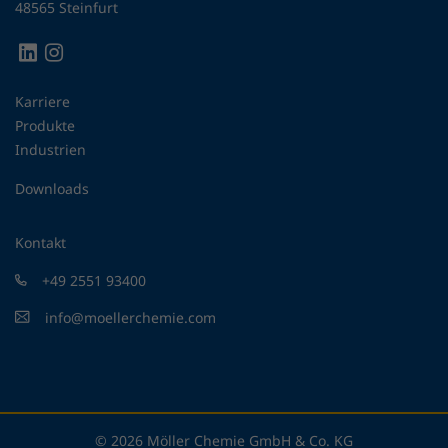
48565 Steinfurt
Karriere
Produkte
Industrien
Downloads
Kontakt
+49 2551 93400
info@moellerchemie.com
© 2026 Möller Chemie GmbH & Co. KG