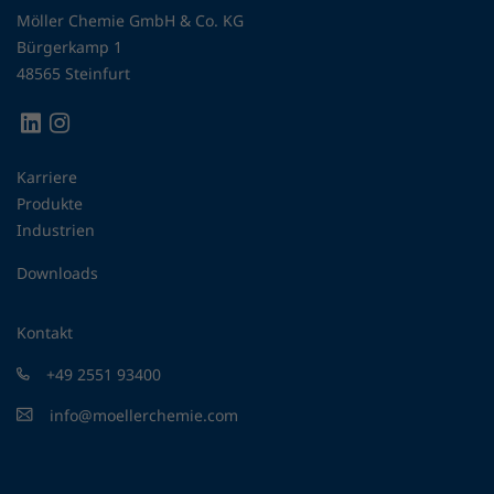
Möller Chemie GmbH & Co. KG
Bürgerkamp 1
48565 Steinfurt
Karriere
Produkte
Industrien
Downloads
Kontakt
+49 2551 93400
info@moellerchemie.com