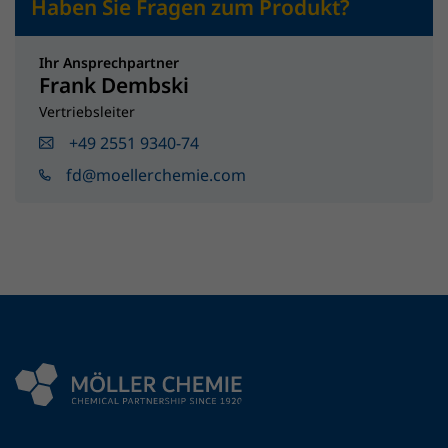
Haben Sie Fragen zum Produkt?
Ihr Ansprechpartner
Frank Dembski
Vertriebsleiter
+49 2551 9340-74
fd@moellerchemie.com