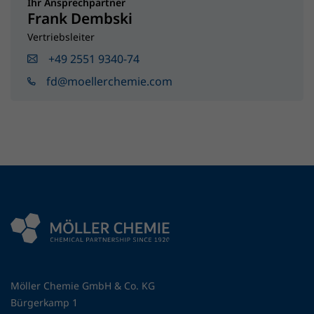
Ihr Ansprechpartner
Frank Dembski
Vertriebsleiter
+49 2551 9340-74
fd@moellerchemie.com
Möller Chemie GmbH & Co. KG
Bürgerkamp 1