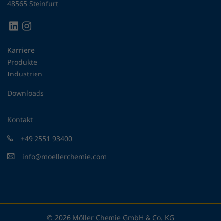
48565 Steinfurt
Karriere
Produkte
Industrien
Downloads
Kontakt
+49 2551 93400
info@moellerchemie.com
© 2026 Möller Chemie GmbH & Co. KG