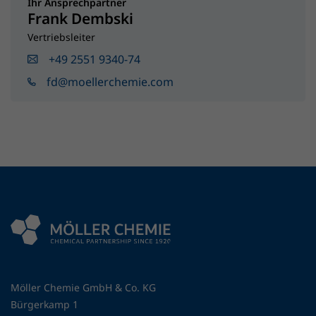
Ihr Ansprechpartner
Frank Dembski
Vertriebsleiter
+49 2551 9340-74
fd@moellerchemie.com
Möller Chemie GmbH & Co. KG
Bürgerkamp 1