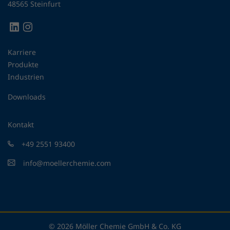
48565 Steinfurt
Karriere
Produkte
Industrien
Downloads
Kontakt
+49 2551 93400
info@moellerchemie.com
© 2026 Möller Chemie GmbH & Co. KG