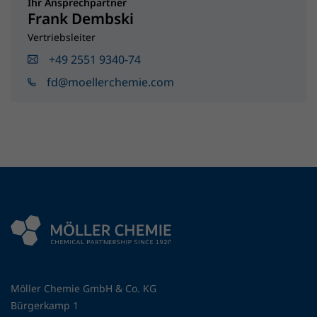
Ihr Ansprechpartner
Frank Dembski
Vertriebsleiter
+49 2551 9340-74
fd@moellerchemie.com
Möller Chemie GmbH & Co. KG
Bürgerkamp 1