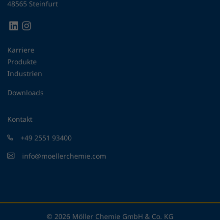
48565 Steinfurt
Karriere
Produkte
Industrien
Downloads
Kontakt
+49 2551 93400
info@moellerchemie.com
© 2026 Möller Chemie GmbH & Co. KG