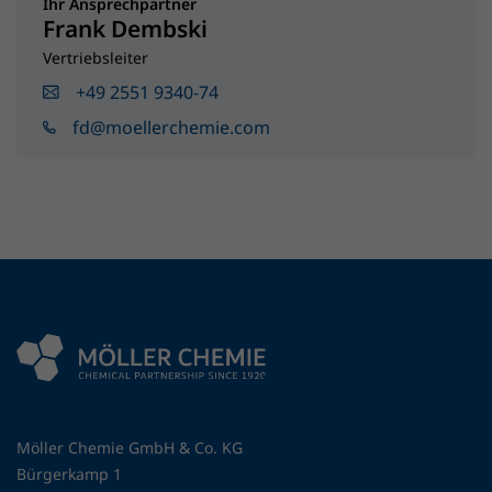
Ihr Ansprechpartner
Frank Dembski
Vertriebsleiter
+49 2551 9340-74
fd@moellerchemie.com
Möller Chemie GmbH & Co. KG
Bürgerkamp 1