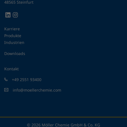
48565 Steinfurt
Karriere
Produkte
Industrien
Downloads
Kontakt
+49 2551 93400
info@moellerchemie.com
© 2026 Möller Chemie GmbH & Co. KG