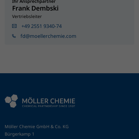
Ihr Ansprechpartner
Frank Dembski
Vertriebsleiter
+49 2551 9340-74
fd@moellerchemie.com
Möller Chemie GmbH & Co. KG
Bürgerkamp 1