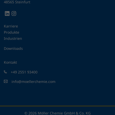
48565 Steinfurt
Karriere
Produkte
Industrien
Downloads
Kontakt
+49 2551 93400
info@moellerchemie.com
© 2026 Möller Chemie GmbH & Co. KG