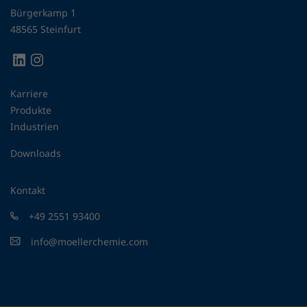
Bürgerkamp 1
48565 Steinfurt
Karriere
Produkte
Industrien
Downloads
Kontakt
+49 2551 93400
info@moellerchemie.com