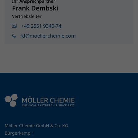
Ihr Ansprechpartner
Frank Dembski
Vertriebsleiter
+49 2551 9340-74
fd@moellerchemie.com
Möller Chemie GmbH & Co. KG
Bürgerkamp 1