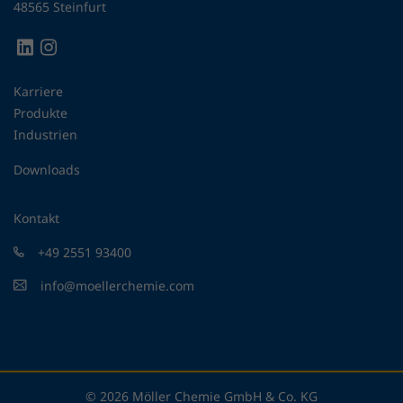
48565 Steinfurt
Karriere
Produkte
Industrien
Downloads
Kontakt
+49 2551 93400
info@moellerchemie.com
© 2026 Möller Chemie GmbH & Co. KG