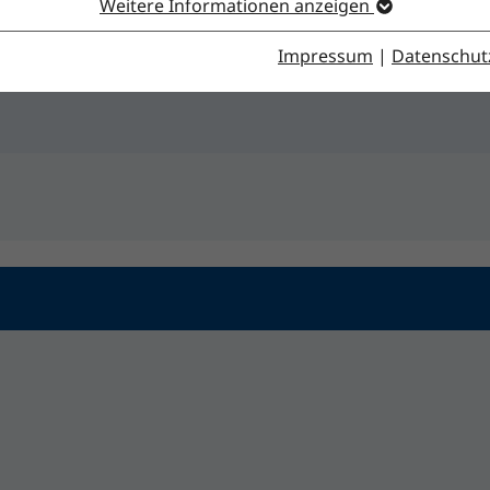
Weitere Informationen anzeigen
Impressum
|
Datenschut