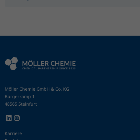
Möller Chemie GmbH & Co. KG
Bürgerkamp 1
48565 Steinfurt
Karriere