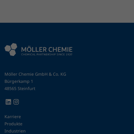
Möller Chemie GmbH & Co. KG
Bürgerkamp 1
48565 Steinfurt
Karriere
Produkte
Industrien