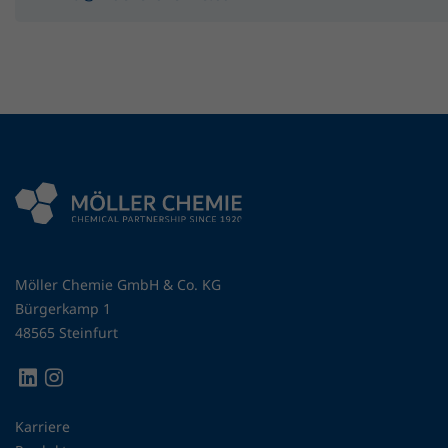
Möller Chemie GmbH & Co. KG
Bürgerkamp 1
48565 Steinfurt
Karriere