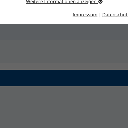
Weitere Informationen anzeigen
Impressum
|
Datenschut