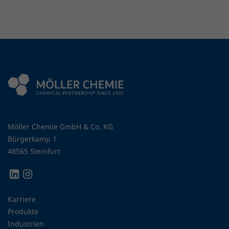
Möller Chemie GmbH & Co. KG
Bürgerkamp 1
48565 Steinfurt
Karriere
Produkte
Industrien