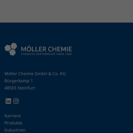
Möller Chemie GmbH & Co. KG
Bürgerkamp 1
48565 Steinfurt
Karriere
Produkte
Industrien