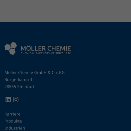
Möller Chemie GmbH & Co. KG
Bürgerkamp 1
48565 Steinfurt
Karriere
Produkte
Industrien