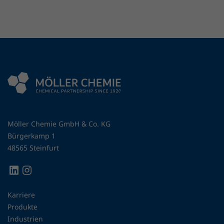
Möller Chemie GmbH & Co. KG
Bürgerkamp 1
48565 Steinfurt
Karriere
Produkte
Industrien