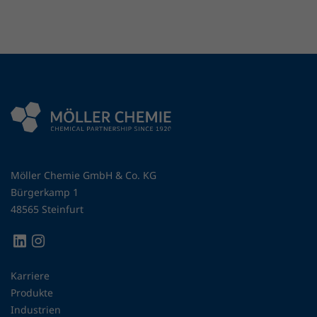
Möller Chemie GmbH & Co. KG
Bürgerkamp 1
48565 Steinfurt
Karriere
Produkte
Industrien