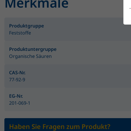
Merkmale
Produktgruppe
Feststoffe
Produktuntergruppe
Organische Säuren
CAS-Nr.
77-92-9
EG-Nr.
201-069-1
Haben Sie Fragen zum Produkt?