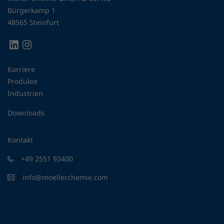
Bürgerkamp 1
48565 Steinfurt
Karriere
Produkte
Industrien
Downloads
Kontakt
+49 2551 93400
info@moellerchemie.com