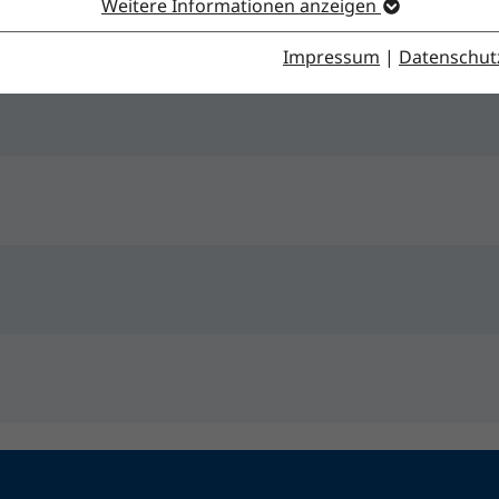
Weitere Informationen anzeigen
Impressum
|
Datenschut