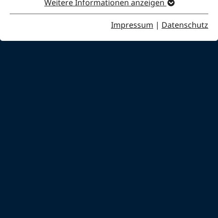
Weitere Informationen anzeigen
Impressum
|
Datenschutz