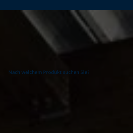
Startseite
Produkte
Nach welchem Produkt suchen Sie?
Produktgruppe
Alle Produktgruppen