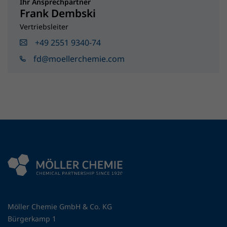
Ihr Ansprechpartner
Frank Dembski
Vertriebsleiter
+49 2551 9340-74
fd@moellerchemie.com
Möller Chemie GmbH & Co. KG
Bürgerkamp 1