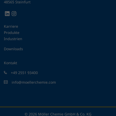
48565 Steinfurt
Karriere
Produkte
Industrien
Downloads
Kontakt
+49 2551 93400
info@moellerchemie.com
© 2026 Möller Chemie GmbH & Co. KG