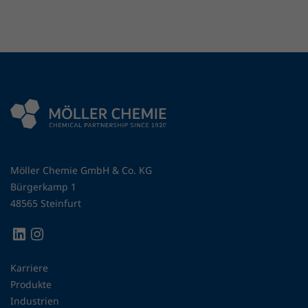
Möller Chemie GmbH & Co. KG
Bürgerkamp 1
48565 Steinfurt
Karriere
Produkte
Industrien