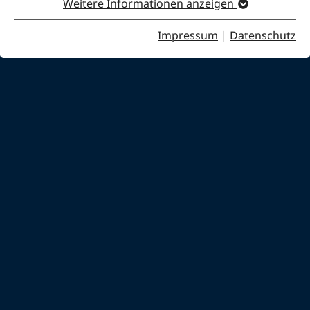
Weitere Informationen anzeigen
Impressum
|
Datenschutz