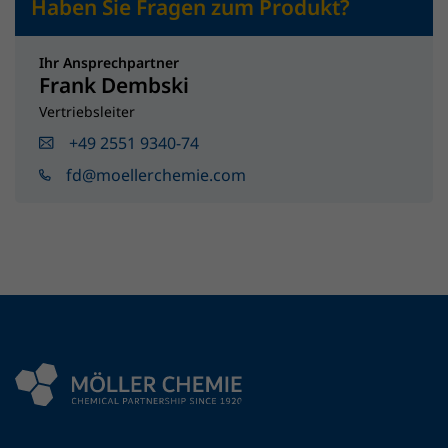
Haben Sie Fragen zum Produkt?
Ihr Ansprechpartner
Frank Dembski
Vertriebsleiter
+49 2551 9340-74
fd@moellerchemie.com