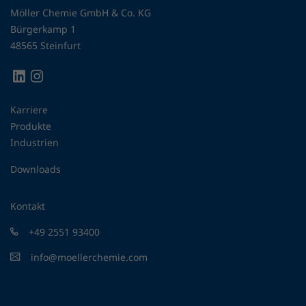
Möller Chemie GmbH & Co. KG
Bürgerkamp 1
48565 Steinfurt
Karriere
Produkte
Industrien
Downloads
Kontakt
+49 2551 93400
info@moellerchemie.com